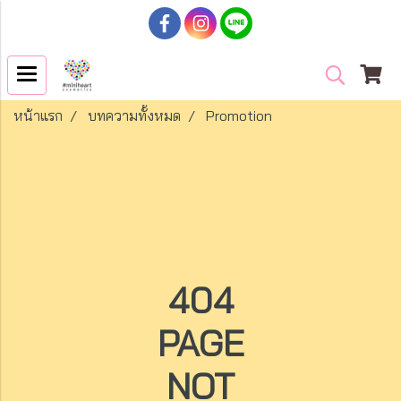
หน้าแรก
บทความทั้งหมด
Promotion
404
PAGE
NOT