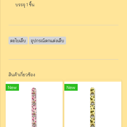
บรรจุ 1 ชิ้น
ตะไบเล็บ
อุปกรณ์ตกแต่งเล็บ
สินค้าเกี่ยวข้อง
New
New