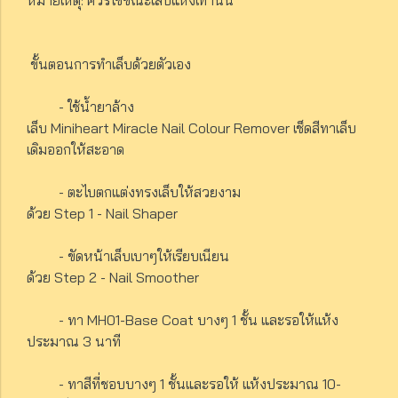
หมายเหตุ: ควรใช้ขณะเล็บแห้งเท่านั้น
ขั้นตอนการทำเล็บด้วยตัวเอง
- ใช้น้ำยาล้าง
เล็บ Miniheart Miracle Nail Colour Remover เช็ดสีทาเล็บ
เดิมออกให้สะอาด
- ตะไบตกแต่งทรงเล็บให้สวยงาม
ด้วย Step 1 - Nail Shaper
- ขัดหน้าเล็บเบาๆให้เรียบเนียน
ด้วย Step 2 - Nail Smoother
- ทา MH01-Base Coat บางๆ 1 ชั้น และรอให้แห้ง
ประมาณ 3 นาที
- ทาสีที่ชอบบางๆ 1 ชั้นและรอให้ แห้งประมาณ 10-