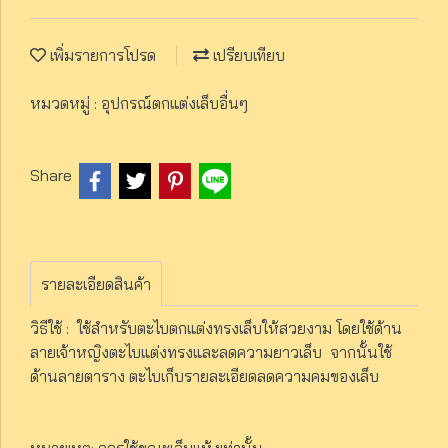
เพิ่มรายการโปรด
เปรียบเทียบ
หมวดหมู่ :
อุปกรณ์ตกแต่งเล็บอื่นๆ
Share
รายละเอียดสินค้า
วิธีใช้ : ใช้สำหรับตะไบตกแต่งทรงเล็บให้สวยงาม โดยใช้ด้าน
ลายเจ้าหญิงตะไบแต่งทรงและลดความยาวเล็บ จากนั้นใช้
ด้านลายตาราง ตะไบเก็บรายละเอียดลดความคมของเล็บ