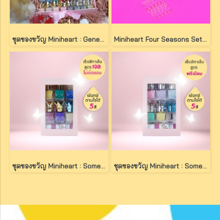
ชุดของขวัญ Miniheart : Generous Heart Gift Set
Miniheart Four Seasons Set FS01-Spring
ชุดของขวัญ Miniheart : Someone Gorgeous Set
ชุดของขวัญ Miniheart : Someone Popular Set