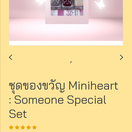
ชุดของขวัญ Miniheart
: Someone Special
Set