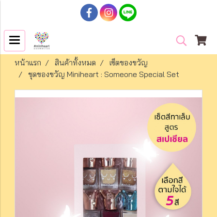
หน้าแรก
สินค้าทั้งหมด
เซ็ตของขวัญ
ชุดของขวัญ Miniheart : Someone Special Set