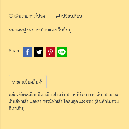
เพิ่มรายการโปรด
เปรียบเทียบ
หมวดหมู่ :
อุปกรณ์ตกแต่งเล็บอื่นๆ
Share
รายละเอียดสินค้า
กล่องจัดระเบียบสีทาเล็บ สำหรับสาวๆที่รักการทาเล็บ สามารถ
เก็บสีทาเล็บและอุปกรณ์ทำเล็บได้สูงสุด 48 ช่อง (สินค้าไม่รวม
สีทาเล็บ)