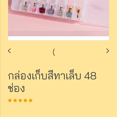
กล่องเก็บสีทาเล็บ 48
ช่อง