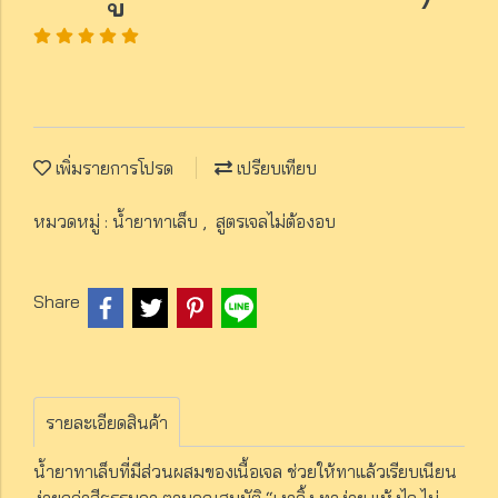
เพิ่มรายการโปรด
เปรียบเทียบ
หมวดหมู่ :
น้ำยาทาเล็บ
,
สูตรเจลไม่ต้องอบ
Share
รายละเอียดสินค้า
น้ำยาทาเล็บที่มีส่วนผสมของเนื้อเจล ช่วยให้ทาแล้วเรียบเนียน