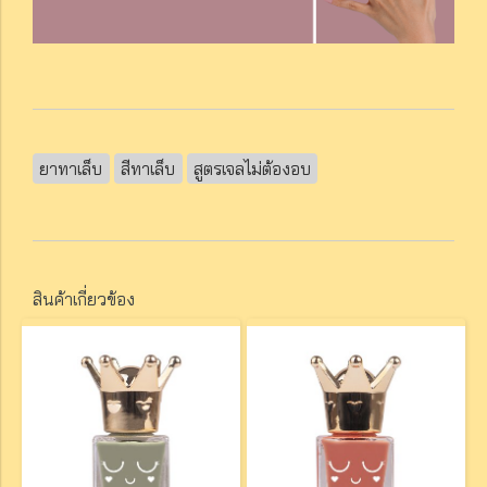
ยาทาเล็บ
สีทาเล็บ
สูตรเจลไม่ต้องอบ
สินค้าเกี่ยวข้อง